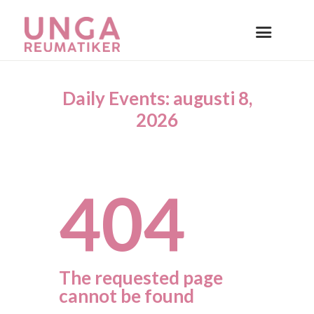
Daily Events: augusti 8,
2026
404
The requested page
cannot be found