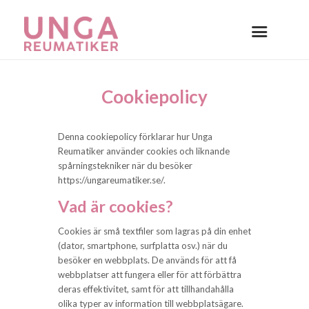
Cookiepolicy
Denna cookiepolicy förklarar hur Unga
Reumatiker använder cookies och liknande
spårningstekniker när du besöker
https://ungareumatiker.se/.
Vad är cookies?
Cookies är små textfiler som lagras på din enhet
(dator, smartphone, surfplatta osv.) när du
besöker en webbplats. De används för att få
webbplatser att fungera eller för att förbättra
deras effektivitet, samt för att tillhandahålla
olika typer av information till webbplatsägare.