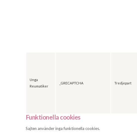
Unga
_GRECAPTCHA
Tredjepart
Reumatiker
Funktionella cookies
Sajten använder inga funktionella cookies.