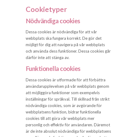
Cookietyper
Nödvändiga cookies
Dessa cookies är nödvändiga för att vår
webbplats ska fungera korrekt. De gör det
möjligt för dig att navigera på vår webbplats
och använda dess funktioner. Dessa cookies går
därför inte att stänga av.
Funktionella cookies
Dessa cookies är utformade för att förbättra
användarupplevelsen på vår webbplats genom
att möjliggöra funktioner som exempelvis
inställningar för språkval. Till skillnad från strikt
nödvändiga cookies, som är avgörande för
webbplatsens funktion, bidrar funktionella
cookies till att göra vår webbplats mer
personlig och effektiv för användaren. Däremot
är de inte absolut nödvändiga för webbplatsens