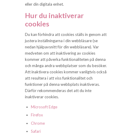
eller din digitala enhet.
Hur du inaktiverar
cookies
Du kan förhindra att cookies ställs in genom att
justera inställningarna i din webbläsare (se
nedan hjälpavsnitt för din webbläsare). Var
medveten om att inaktivering av cookies
kommer att påverka funktionaliteten på denna
och många andra webbplatser som du besöker.
Att inaktivera cookies kommer vanligtvis också
att resultera i att viss funktionalitet och
funktioner på denna webbplats inaktiveras.
Därför rekommenderas det att du inte
inaktiverar cookies.
Microsoft Edge
Firefox
Chrome
Safari