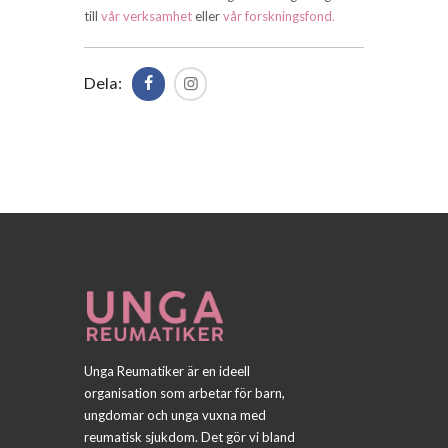
till
vår verksamhet
eller
vår forskningsfond.
Dela:
Unga Reumatiker är en ideell
organisation som arbetar för barn,
ungdomar och unga vuxna med
reumatisk sjukdom. Det gör vi bland