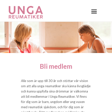
Bli medlem
Alla
som är upp till 30 år och stöttar vår vision
om att alla unga reumatiker ska känna livsglädje
och kunna uppfylla sina drömmar är välkomna
att bli medlemmar i Unga Reumatiker. Vi finns
för dig som är barn, ungdom eller ung vuxen
med reumatisk sjukdom, och för dig som är