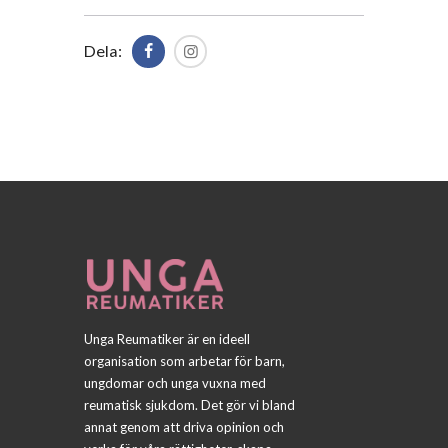
Dela:
Unga Reumatiker är en ideell
organisation som arbetar för barn,
ungdomar och unga vuxna med
reumatisk sjukdom. Det gör vi bland
annat genom att driva opinion och