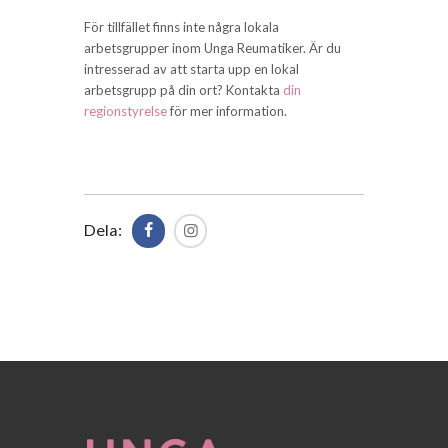
För tillfället finns inte några lokala
arbetsgrupper inom Unga Reumatiker. Är du
intresserad av att starta upp en lokal
arbetsgrupp på din ort? Kontakta
din
regionstyrelse
för mer information.
Dela: