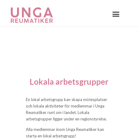
Lokala arbets­grupper
En lokal arbetsgrupp kan skapa mötesplatser
och lokala aktiviteter för medlemmar i Unga
Reumatiker runt om i landet. Lokala
arbetsgrupper ligger under en regionstyrelse.
Alla medlemmar inom Unga Reumatiker kan
starta en lokal arbetsgrupp!