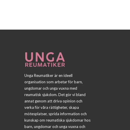
Unga Reumatiker är en ideell
organisation som arbetar för barn,
ungdomar och unga vuxna med
reumatisk sjukdom. Det gör vi bland
annat genom att driva opinion och
verka för våra rättigheter, skapa
mötesplatser, sprida information och
kunskap om reumatiska sjukdomar hos
barn, ungdomar och unga vuxna och