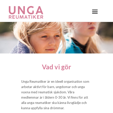
Vad vi gör
Unga Reumatiker är en ideell organisation som
arbetar aktivt för barn, ungdomar och unga
vuxna med reumatisk sjukdom. Våra
medlemmar är i åldern 0-30 år. Vi finns för att
alla unga reumatiker ska känna livsglädje och
kunna uppfylla sina drömmar.