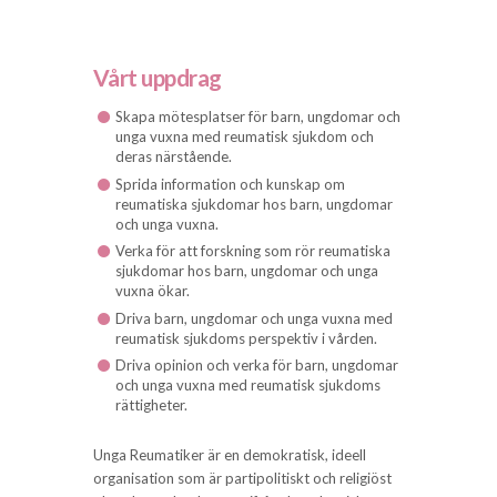
Vårt uppdrag
Skapa mötesplatser för barn, ungdomar och
unga vuxna med reumatisk sjukdom och
deras närstående.
Sprida information och kunskap om
reumatiska sjukdomar hos barn, ungdomar
och unga vuxna.
Verka för att forskning som rör reumatiska
sjukdomar hos barn, ungdomar och unga
vuxna ökar.
Driva barn, ungdomar och unga vuxna med
reumatisk sjukdoms perspektiv i vården.
Driva opinion och verka för barn, ungdomar
och unga vuxna med reumatisk sjukdoms
rättigheter.
Unga Reumatiker är en demokratisk, ideell
organisation som är partipolitiskt och religiöst