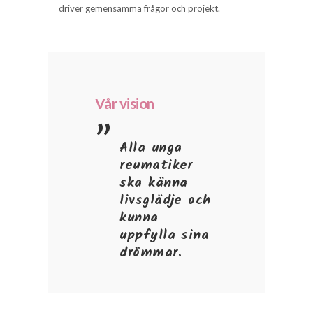
driver gemensamma frågor och projekt.
Vår vision
Alla unga
reumatiker
ska känna
livsglädje och
kunna
uppfylla sina
drömmar.