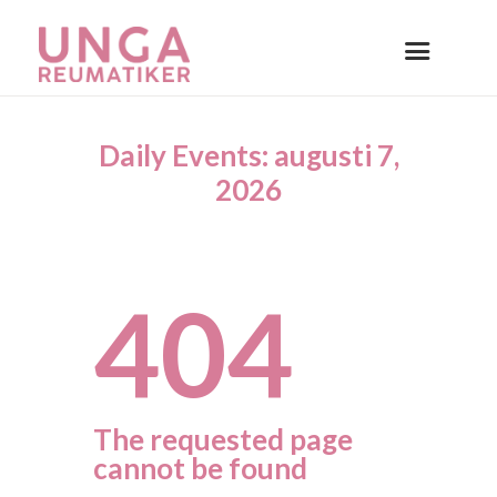
Daily Events: augusti 7,
2026
404
The requested page
cannot be found