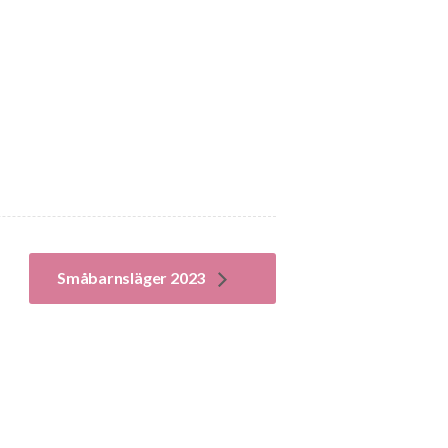
Småbarnsläger 2023