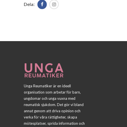
Dela:
Unga Reumatiker är en ideell
organisation som arbetar för barn,
ungdomar och unga vuxna med
reumatisk sjukdom. Det gör vi bland
annat genom att driva opinion och
verka för våra rättigheter, skapa
mötesplatser, sprida information och