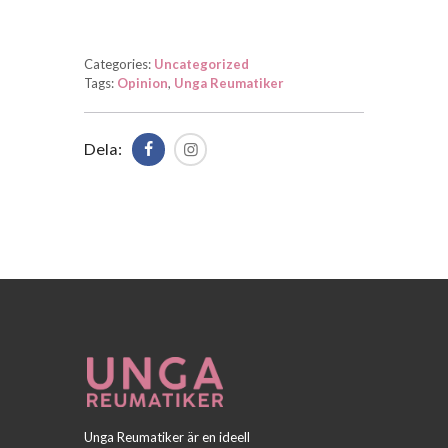
Categories:
Uncategorized
Tags:
Opinion
,
Unga Reumatiker
Dela:
Unga Reumatiker är en ideell