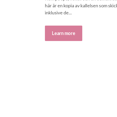
här är en kopia av kallelsen som ski
inklusive de...
Learn more