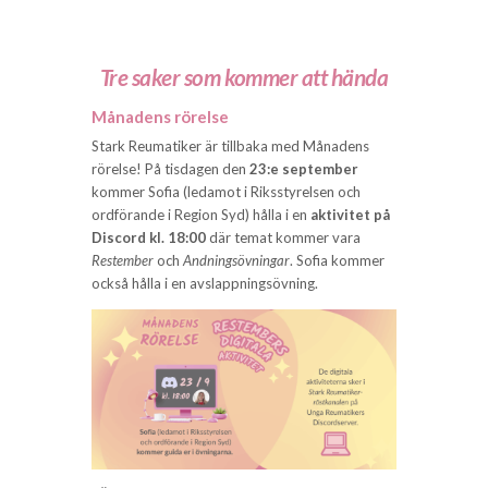
Tre saker som kommer att hända
Månadens rörelse
Stark Reumatiker är tillbaka med Månadens
rörelse! På tisdagen den
23:e september
kommer Sofia (ledamot i Riksstyrelsen och
ordförande i Region Syd) hålla i en
aktivitet på
Discord kl. 18:00
där temat kommer vara
Restember
och
Andningsövningar
. Sofia kommer
också hålla i en avslappningsövning.