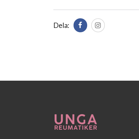
Dela: