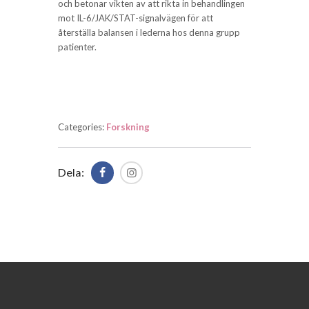
och betonar vikten av att rikta in behandlingen
mot IL-6/JAK/STAT-signalvägen för att
återställa balansen i lederna hos denna grupp
patienter.
Categories:
Forskning
Dela: