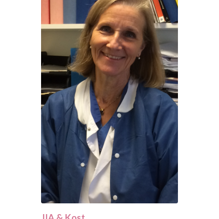
JIA & Kost