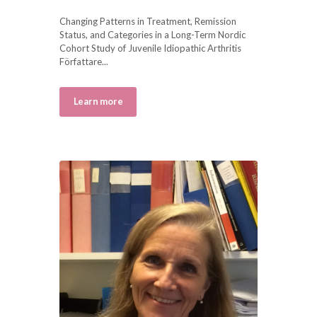
Changing Patterns in Treatment, Remission
Status, and Categories in a Long-Term Nordic
Cohort Study of Juvenile Idiopathic Arthritis
Författare...
Learn more